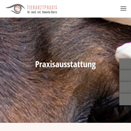
Praxisausstattung