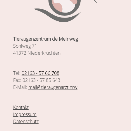
Tieraugenzentrum de Meinweg
Sohlweg 71
41372 Niederkrüchten
Tel:
02163 - 57 66 708
Fax: 02163 - 57 85 643
E-Mail:
mail@tieraugenarzt.nrw
Kontakt
Impressum
Datenschutz