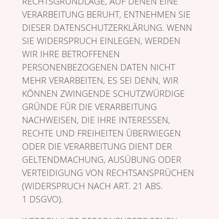
RECHTSGRUNDLAGE, AUF DENEN EINE
VERARBEITUNG BERUHT, ENTNEHMEN SIE
DIESER DATENSCHUTZERKLÄRUNG. WENN
SIE WIDERSPRUCH EINLEGEN, WERDEN
WIR IHRE BETROFFENEN
PERSONENBEZOGENEN DATEN NICHT
MEHR VERARBEITEN, ES SEI DENN, WIR
KÖNNEN ZWINGENDE SCHUTZWÜRDIGE
GRÜNDE FÜR DIE VERARBEITUNG
NACHWEISEN, DIE IHRE INTERESSEN,
RECHTE UND FREIHEITEN ÜBERWIEGEN
ODER DIE VERARBEITUNG DIENT DER
GELTENDMACHUNG, AUSÜBUNG ODER
VERTEIDIGUNG VON RECHTSANSPRÜCHEN
(WIDERSPRUCH NACH ART. 21 ABS.
1 DSGVO).