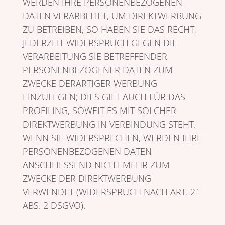
WERDEN IHRE PERSONENBEZOGENEN
DATEN VERARBEITET, UM DIREKTWERBUNG
ZU BETREIBEN, SO HABEN SIE DAS RECHT,
JEDERZEIT WIDERSPRUCH GEGEN DIE
VERARBEITUNG SIE BETREFFENDER
PERSONENBEZOGENER DATEN ZUM
ZWECKE DERARTIGER WERBUNG
EINZULEGEN; DIES GILT AUCH FÜR DAS
PROFILING, SOWEIT ES MIT SOLCHER
DIREKTWERBUNG IN VERBINDUNG STEHT.
WENN SIE WIDERSPRECHEN, WERDEN IHRE
PERSONENBEZOGENEN DATEN
ANSCHLIESSEND NICHT MEHR ZUM
ZWECKE DER DIREKTWERBUNG
VERWENDET (WIDERSPRUCH NACH ART. 21
ABS. 2 DSGVO).