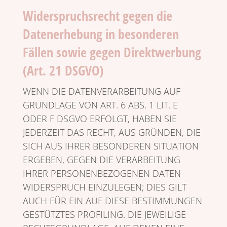
Widerspruchsrecht gegen die
Datenerhebung in besonderen
Fällen sowie gegen Direktwerbung
(Art. 21 DSGVO)
WENN DIE DATENVERARBEITUNG AUF
GRUNDLAGE VON ART. 6 ABS. 1 LIT. E
ODER F DSGVO ERFOLGT, HABEN SIE
JEDERZEIT DAS RECHT, AUS GRÜNDEN, DIE
SICH AUS IHRER BESONDEREN SITUATION
ERGEBEN, GEGEN DIE VERARBEITUNG
IHRER PERSONENBEZOGENEN DATEN
WIDERSPRUCH EINZULEGEN; DIES GILT
AUCH FÜR EIN AUF DIESE BESTIMMUNGEN
GESTÜTZTES PROFILING. DIE JEWEILIGE