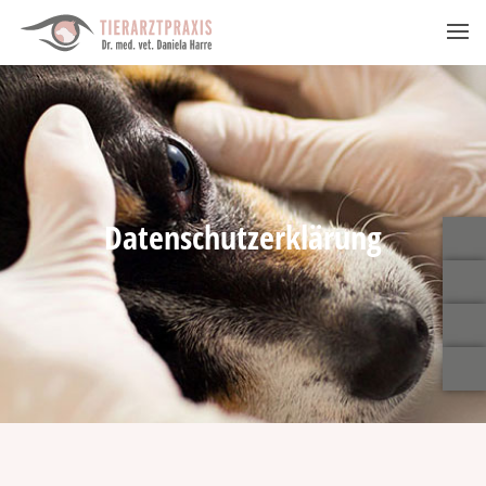
Datenschutzerklärung